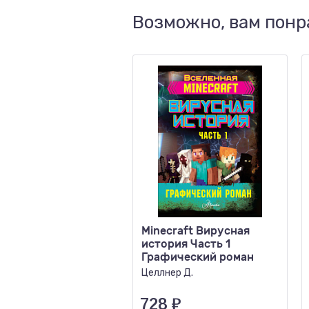
Возможно, вам понр
Minecraft Вирусная
история Часть 1
Графический роман
Целлнер Д.
728
₽