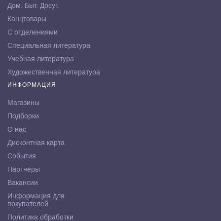
Дом. Быт. Досуг.
Канцтовары
С отделениями
Специальная литература
Учебная литература
Художественная литература
ИНФОРМАЦИЯ
Магазины
Подборки
О нас
Дисконтная карта
События
Партнёры
Вакансии
Информация для
покупателей
Политика обработки