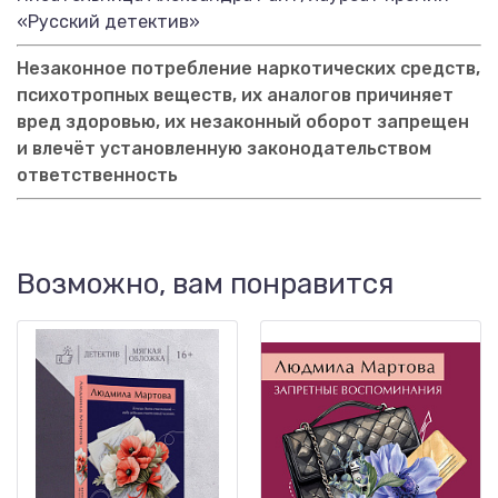
«Русский детектив»
Незаконное потребление наркотических средств,
психотропных веществ, их аналогов причиняет
вред здоровью, их незаконный оборот запрещен
и влечёт установленную законодательством
ответственность
Возможно, вам понравится