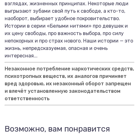
взглядах, жизненных принципах. Некоторые люди
выгрызают зубами свой путь к свободе, а кто-то,
наоборот, выбирает удобное покровительство.
Истории в серии «Белыми нитями» про девушек и
их цену свободы, про важность выбора, про силу
непокорных и про страх нового. Наши истории — это
жизнь, непредсказуемая, опасная и очень
интересная...
Незаконное потребление наркотических средств,
психотропных веществ, их аналогов причиняет
вред здоровью, их незаконный оборот запрещен
и влечёт установленную законодательством
ответственность
Возможно, вам понравится