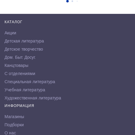
КАТАЛОГ
Акции
Детская литература
Детское творчество
Дом. Быт. Досуг.
Канцтовары
С отделениями
Специальная литература
Учебная литература
Художественная литература
ИНФОРМАЦИЯ
Магазины
Подборки
О нас