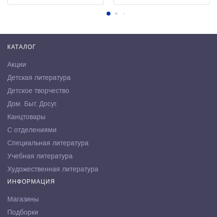
КАТАЛОГ
Акции
Детская литература
Детское творчество
Дом. Быт. Досуг.
Канцтовары
С отделениями
Специальная литература
Учебная литература
Художественная литература
ИНФОРМАЦИЯ
Магазины
Подборки