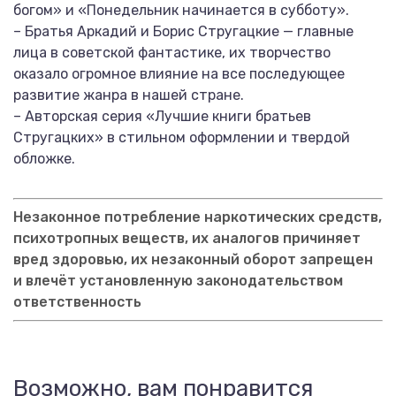
богом» и «Понедельник начинается в субботу».
– Братья Аркадий и Борис Стругацкие — главные
лица в советской фантастике, их творчество
оказало огромное влияние на все последующее
развитие жанра в нашей стране.
– Авторская серия «Лучшие книги братьев
Стругацких» в стильном оформлении и твердой
обложке.
Незаконное потребление наркотических средств,
психотропных веществ, их аналогов причиняет
вред здоровью, их незаконный оборот запрещен
и влечёт установленную законодательством
ответственность
Возможно, вам понравится