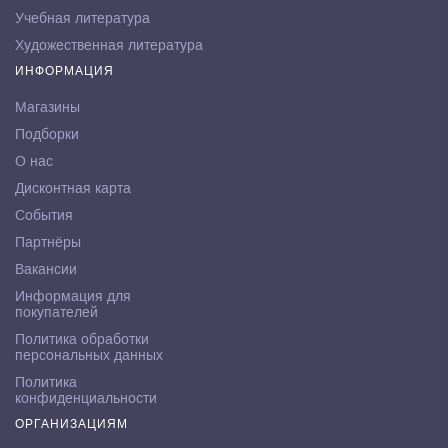
Учебная литература
Художественная литература
ИНФОРМАЦИЯ
Магазины
Подборки
О нас
Дисконтная карта
События
Партнёры
Вакансии
Информация для
покупателей
Политика обработки
персональных данных
Политика
конфиденциальности
ОРГАНИЗАЦИЯМ