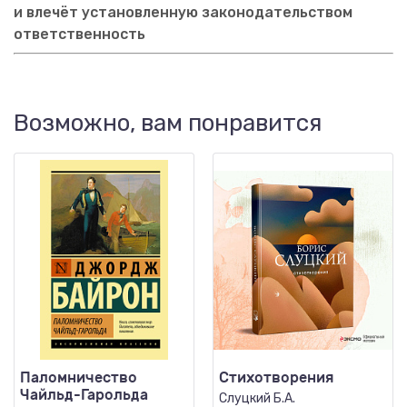
и влечёт установленную законодательством
ответственность
Возможно, вам понравится
Паломничество
Стихотворения
Чайльд-Гарольда
Слуцкий Б.А.