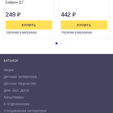
Байрон Д.Г.
249
₽
442
₽
КУПИТЬ
КУПИТЬ
Наличие
в магазинах
Наличие
в магазинах
КАТАЛОГ
Акции
Детская литература
Детское творчество
Дом. Быт. Досуг.
Канцтовары
С отделениями
Специальная литература