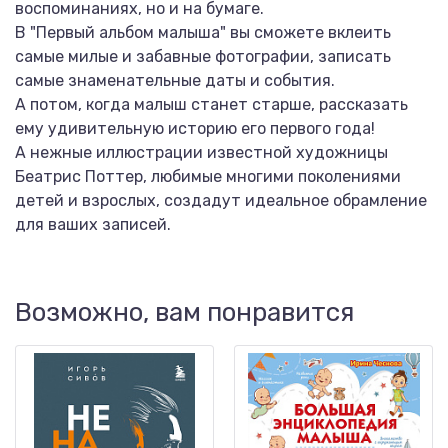
воспоминаниях, но и на бумаге.
В "Первый альбом малыша" вы сможете вклеить
самые милые и забавные фотографии, записать
самые знаменательные даты и события.
А потом, когда малыш станет старше, рассказать
ему удивительную историю его первого года!
А нежные иллюстрации известной художницы
Беатрис Поттер, любимые многими поколениями
детей и взрослых, создадут идеальное обрамление
для ваших записей.
Возможно, вам понравится