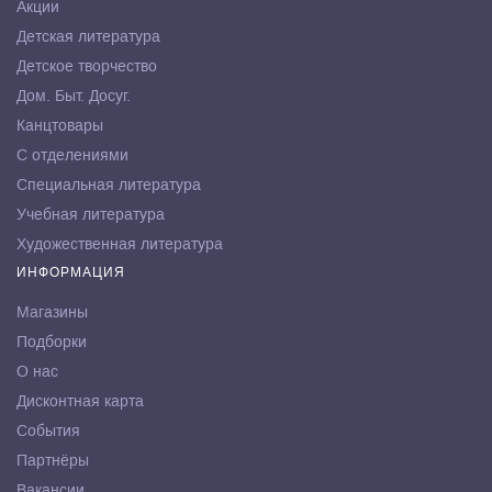
Акции
Детская литература
Детское творчество
Дом. Быт. Досуг.
Канцтовары
С отделениями
Специальная литература
Учебная литература
Художественная литература
ИНФОРМАЦИЯ
Магазины
Подборки
О нас
Дисконтная карта
События
Партнёры
Вакансии