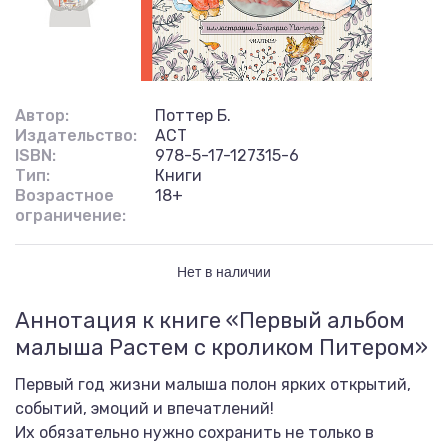
Автор:
Поттер Б.
Издательство:
АСТ
ISBN:
978-5-17-127315-6
Тип:
Книги
Возрастное
18+
ограничение:
Нет в наличии
Аннотация к книге «Первый альбом
малыша Растем с кроликом Питером»
Первый год жизни малыша полон ярких открытий,
событий, эмоций и впечатлений!
Их обязательно нужно сохранить не только в