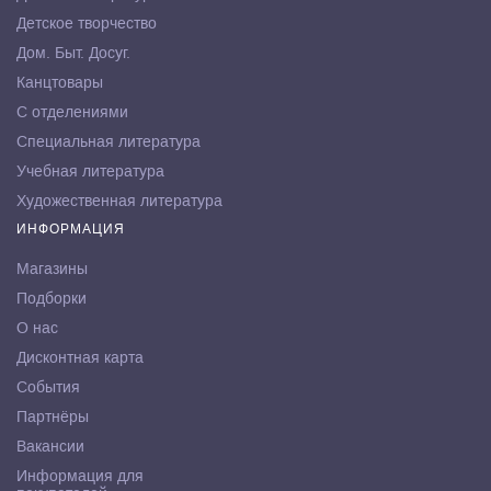
Детское творчество
Дом. Быт. Досуг.
Канцтовары
С отделениями
Специальная литература
Учебная литература
Художественная литература
ИНФОРМАЦИЯ
Магазины
Подборки
О нас
Дисконтная карта
События
Партнёры
Вакансии
Информация для