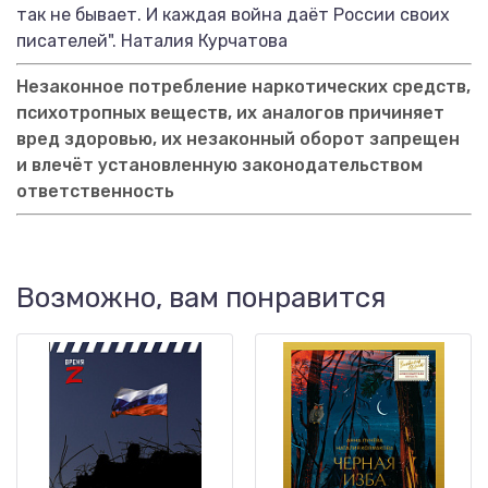
так не бывает. И каждая война даёт России своих
писателей". Наталия Курчатова
Незаконное потребление наркотических средств,
психотропных веществ, их аналогов причиняет
вред здоровью, их незаконный оборот запрещен
и влечёт установленную законодательством
ответственность
Возможно, вам понравится