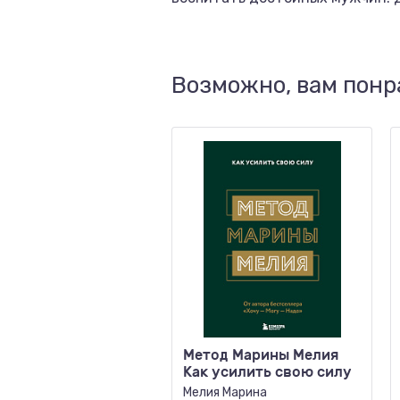
Возможно, вам понр
Метод Марины Мелия
Как усилить свою силу
Мелия Марина