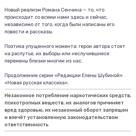
Новый реализм Романа Сенчина — то, что
происходит со всеми нами здесь и сейчас,
независимо от того, когда были написаны его
повести и рассказы.
Поэтика упущенного момента: герои автора стоят
на распутье, их выборы или неслучившиеся
перемены близки многим из нас.
Продолжение серии «Редакции Елены Шубиной»
«Новая русская классика».
Незаконное потребление наркотических средств,
психотропных веществ, их аналогов причиняет
вред здоровью, их незаконный оборот запрещен
и влечёт установленную законодательством
ответственность