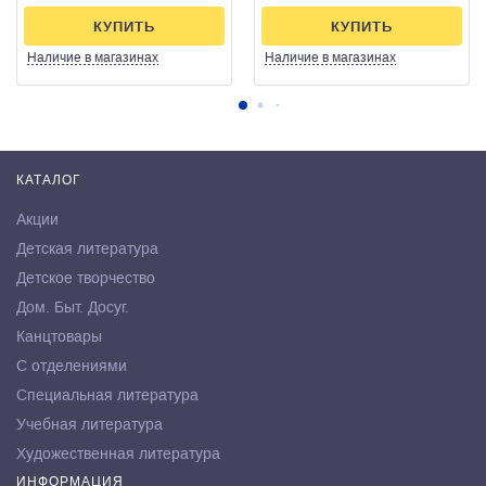
КУПИТЬ
КУПИТЬ
Наличие
в магазинах
Наличие
в магазинах
КАТАЛОГ
Акции
Детская литература
Детское творчество
Дом. Быт. Досуг.
Канцтовары
С отделениями
Специальная литература
Учебная литература
Художественная литература
ИНФОРМАЦИЯ