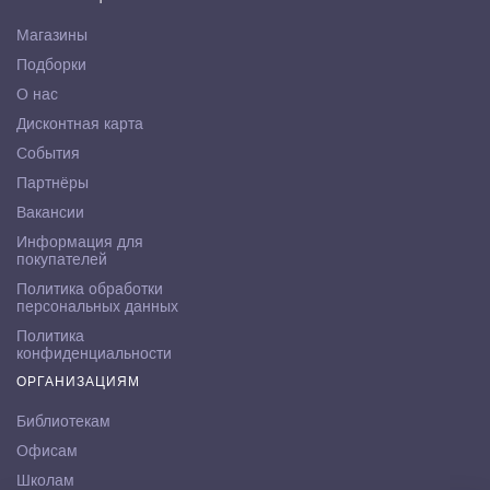
Магазины
Подборки
О нас
Дисконтная карта
События
Партнёры
Вакансии
Информация для
покупателей
Политика обработки
персональных данных
Политика
конфиденциальности
ОРГАНИЗАЦИЯМ
Библиотекам
Офисам
Школам