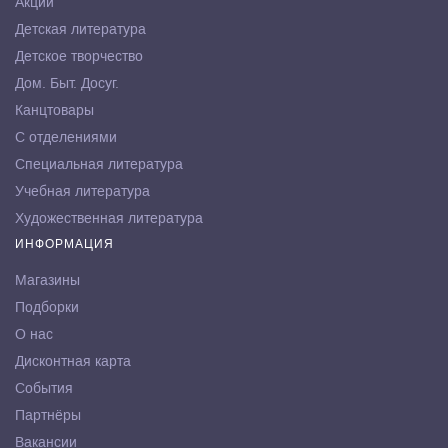
Акции
Детская литература
Детское творчество
Дом. Быт. Досуг.
Канцтовары
С отделениями
Специальная литература
Учебная литература
Художественная литература
ИНФОРМАЦИЯ
Магазины
Подборки
О нас
Дисконтная карта
События
Партнёры
Вакансии