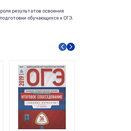
роля результатов освоения
подготовки обучающихся к ОГЭ.