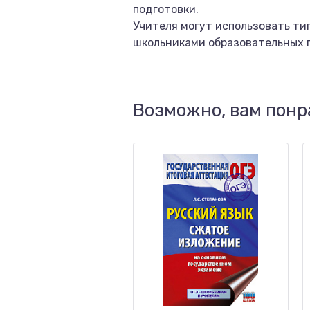
подготовки.
Учителя могут использовать ти
школьниками образовательных п
Возможно, вам понр