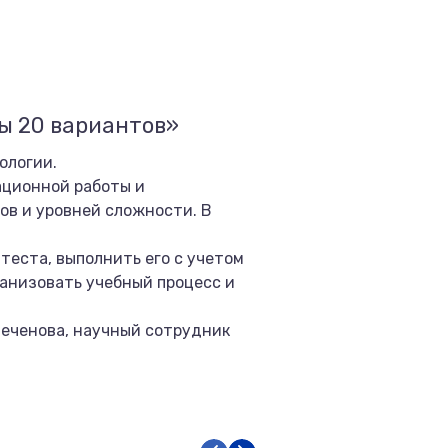
ы 20 вариантов»
ологии.
ационной работы и
ов и уровней сложности. В
теста, выполнить его с учетом
ганизовать учебный процесс и
 Сеченова, научный сотрудник