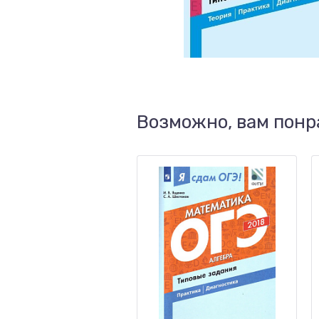
Возможно, вам понр