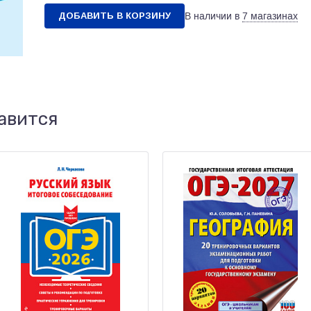
ДОБАВИТЬ В КОРЗИНУ
В наличии в
7 магазинах
авится