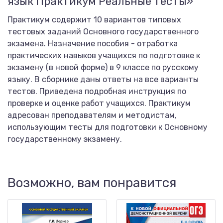
язык Практикум Реальные тесты»
Практикум содержит 10 вариантов типовых
тестовых заданий Основного государственного
экзамена. Назначение пособия - отработка
практических навыков учащихся по подготовке к
экзамену (в новой форме) в 9 классе по русскому
языку. В сборнике даны ответы на все варианты
тестов. Приведена подробная инструкция по
проверке и оценке работ учащихся. Практикум
адресован преподавателям и методистам,
использующим тесты для подготовки к Основному
государственному экзамену.
Возможно, вам понравится