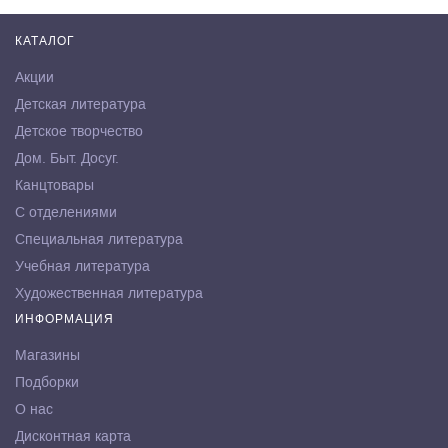
КАТАЛОГ
Акции
Детская литература
Детское творчество
Дом. Быт. Досуг.
Канцтовары
С отделениями
Специальная литература
Учебная литература
Художественная литература
ИНФОРМАЦИЯ
Магазины
Подборки
О нас
Дисконтная карта