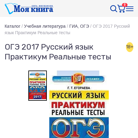
0
Каталог
/
Учебная литература
/
ГИА, ОГЭ
/
ОГЭ 2017 Русский
язык Практикум Реальные тесты
ОГЭ 2017 Русский язык
18+
Практикум Реальные тесты