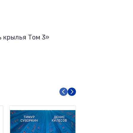
ь крылья Том 3»