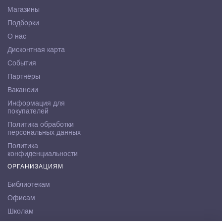
Магазины
Подборки
О нас
Дисконтная карта
События
Партнёры
Вакансии
Информация для
покупателей
Политика обработки
персональных данных
Политика
конфиденциальности
ОРГАНИЗАЦИЯМ
Библиотекам
Офисам
Школам