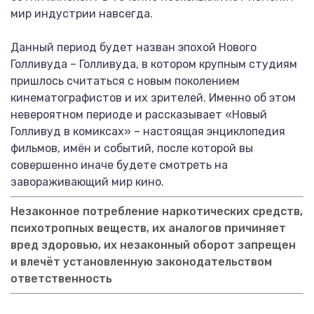
мир индустрии навсегда.
Данный период будет назван эпохой Нового
Голливуда – Голливуда, в котором крупным студиям
пришлось считаться с новым поколением
кинематографистов и их зрителей. Именно об этом
невероятном периоде и рассказывает «Новый
Голливуд в комиксах» – настоящая энциклопедия
фильмов, имён и событий, после которой вы
совершенно иначе будете смотреть на
завораживающий мир кино.
Незаконное потребление наркотических средств,
психотропных веществ, их аналогов причиняет
вред здоровью, их незаконный оборот запрещен
и влечёт установленную законодательством
ответственность