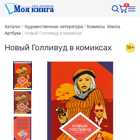
0
Каталог
/
Художественная литература
/
Комиксы. Манга.
Артбуки
/
Новый Голливуд в комиксах
Новый Голливуд в комиксах
18+