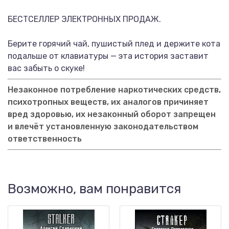
БЕСТСЕЛЛЕР ЭЛЕКТРОННЫХ ПРОДАЖ.
Берите горячий чай, пушистый плед и держите кота
подальше от клавиатуры — эта история заставит
вас забыть о скуке!
Незаконное потребление наркотических средств,
психотропных веществ, их аналогов причиняет
вред здоровью, их незаконный оборот запрещен
и влечёт установленную законодательством
ответственность
Возможно, вам понравится