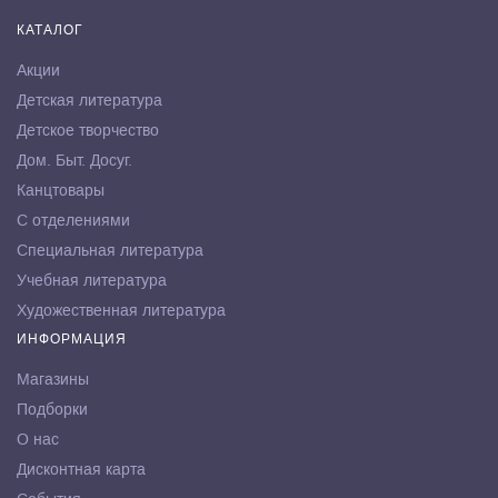
КАТАЛОГ
Акции
Детская литература
Детское творчество
Дом. Быт. Досуг.
Канцтовары
С отделениями
Специальная литература
Учебная литература
Художественная литература
ИНФОРМАЦИЯ
Магазины
Подборки
О нас
Дисконтная карта