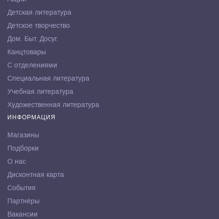
Детская литература
Детское творчество
Дом. Быт. Досуг.
Канцтовары
С отделениями
Специальная литература
Учебная литература
Художественная литература
ИНФОРМАЦИЯ
Магазины
Подборки
О нас
Дисконтная карта
События
Партнёры
Вакансии