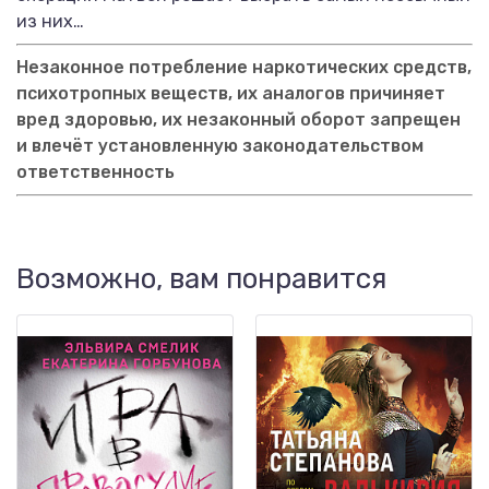
из них…
Незаконное потребление наркотических средств,
психотропных веществ, их аналогов причиняет
вред здоровью, их незаконный оборот запрещен
и влечёт установленную законодательством
ответственность
Возможно, вам понравится