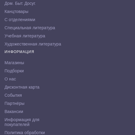
Дом. Быт. Досуг.
Канцтовары
С отделениями
Специальная литература
Учебная литература
Художественная литература
ИНФОРМАЦИЯ
Магазины
Подборки
О нас
Дисконтная карта
События
Партнёры
Вакансии
Информация для
покупателей
Политика обработки