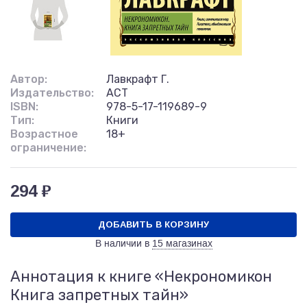
Автор:
Лавкрафт Г.
Издательство:
АСТ
ISBN:
978-5-17-119689-9
Тип:
Книги
Возрастное
18+
ограничение:
294 ₽
ДОБАВИТЬ В КОРЗИНУ
В наличии в
15 магазинах
Аннотация к книге «Некрономикон
Книга запретных тайн»