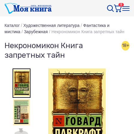
0
Каталог
/
Художественная литература
/
Фантастика и
мистика
/
Зарубежная
/
Некрономикон Книга запретных тайн
Некрономикон Книга
18+
запретных тайн