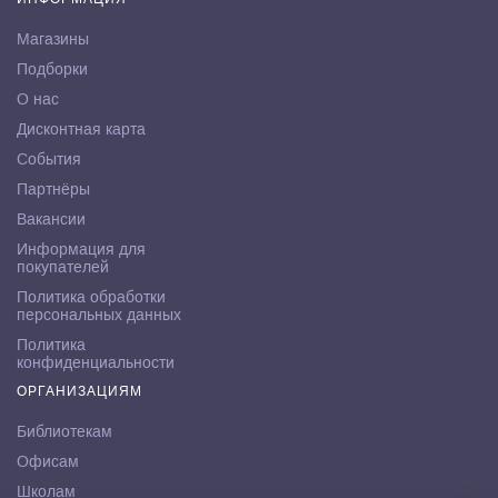
Магазины
Подборки
О нас
Дисконтная карта
События
Партнёры
Вакансии
Информация для
покупателей
Политика обработки
персональных данных
Политика
конфиденциальности
ОРГАНИЗАЦИЯМ
Библиотекам
Офисам
Школам