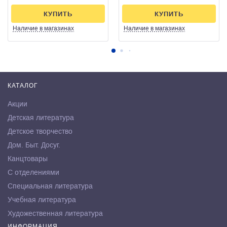
КУПИТЬ
КУПИТЬ
Наличие
в магазинах
Наличие
в магазинах
КАТАЛОГ
Акции
Детская литература
Детское творчество
Дом. Быт. Досуг.
Канцтовары
С отделениями
Специальная литература
Учебная литература
Художественная литература
ИНФОРМАЦИЯ