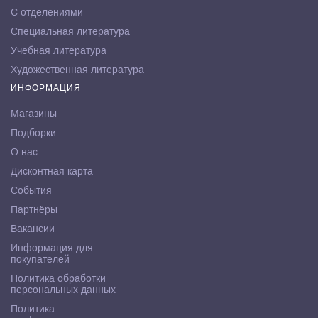
С отделениями
Специальная литература
Учебная литература
Художественная литература
ИНФОРМАЦИЯ
Магазины
Подборки
О нас
Дисконтная карта
События
Партнёры
Вакансии
Информация для
покупателей
Политика обработки
персональных данных
Политика