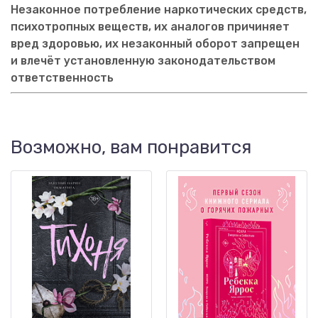
Незаконное потребление наркотических средств,
психотропных веществ, их аналогов причиняет
вред здоровью, их незаконный оборот запрещен
и влечёт установленную законодательством
ответственность
Возможно, вам понравится