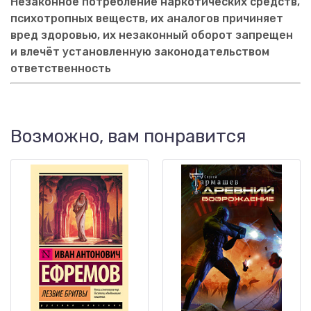
Незаконное потребление наркотических средств,
психотропных веществ, их аналогов причиняет
вред здоровью, их незаконный оборот запрещен
и влечёт установленную законодательством
ответственность
Возможно, вам понравится