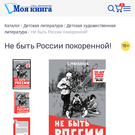
0
Каталог
/
Детская литература
/
Детская художественная
литература
/
Не быть России покоренной!
Не быть России покоренной!
18+