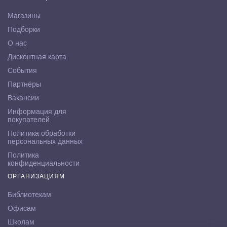
Магазины
Подборки
О нас
Дисконтная карта
События
Партнёры
Вакансии
Информация для
покупателей
Политика обработки
персональных данных
Политика
конфиденциальности
ОРГАНИЗАЦИЯМ
Библиотекам
Офисам
Школам