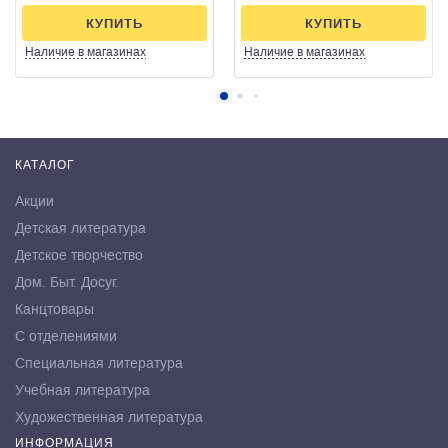
КУПИТЬ
КУПИТЬ
Наличие
в магазинах
Наличие
в магазинах
КАТАЛОГ
Акции
Детская литература
Детское творчество
Дом. Быт. Досуг.
Канцтовары
С отделениями
Специальная литература
Учебная литература
Художественная литература
ИНФОРМАЦИЯ