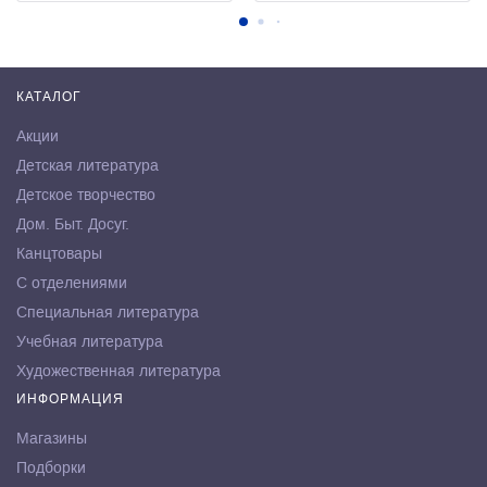
КАТАЛОГ
Акции
Детская литература
Детское творчество
Дом. Быт. Досуг.
Канцтовары
С отделениями
Специальная литература
Учебная литература
Художественная литература
ИНФОРМАЦИЯ
Магазины
Подборки