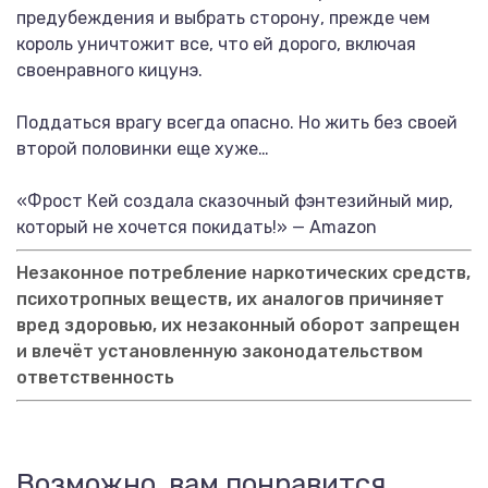
предубеждения и выбрать сторону, прежде чем
король уничтожит все, что ей дорого, включая
своенравного кицунэ.
Поддаться врагу всегда опасно. Но жить без своей
второй половинки еще хуже…
«Фрост Кей создала сказочный фэнтезийный мир,
который не хочется покидать!» — Amazon
Незаконное потребление наркотических средств,
психотропных веществ, их аналогов причиняет
вред здоровью, их незаконный оборот запрещен
и влечёт установленную законодательством
ответственность
Возможно, вам понравится