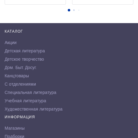
КАТАЛОГ
Акции
Детская литература
Детское творчество
Дом. Быт. Досуг.
Канцтовары
С отделениями
Специальная литература
Учебная литература
Художественная литература
ИНФОРМАЦИЯ
Магазины
Подборки