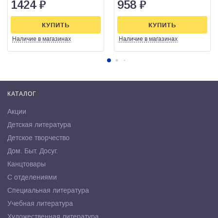
1424
₽
958
₽
КУПИТЬ
КУПИТЬ
Наличие
в магазинах
Наличие
в магазинах
КАТАЛОГ
Акции
Детская литература
Детское творчество
Дом. Быт. Досуг.
Канцтовары
С отделениями
Специальная литература
Учебная литература
Художественная литература