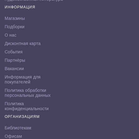
ИНФОРМАЦИЯ
Магазины
Подборки
О нас
Дисконтная карта
События
Партнёры
Вакансии
Информация для
покупателей
Политика обработки
персональных данных
Политика
конфиденциальности
ОРГАНИЗАЦИЯМ
Библиотекам
Офисам