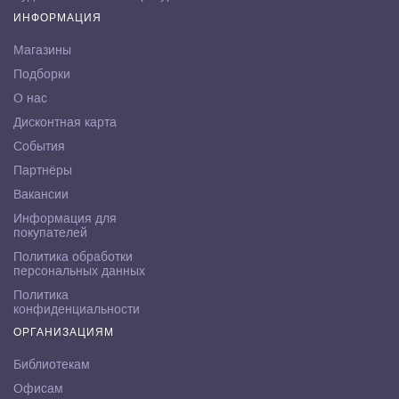
ИНФОРМАЦИЯ
Магазины
Подборки
О нас
Дисконтная карта
События
Партнёры
Вакансии
Информация для
покупателей
Политика обработки
персональных данных
Политика
конфиденциальности
ОРГАНИЗАЦИЯМ
Библиотекам
Офисам