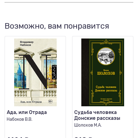
Возможно, вам понравится
Ада, или Отрада
Судьба человека
Донские рассказы
Набоков В.В.
Шолохов М.А.