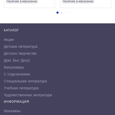
Наличие
в магазинах
Наличие
в магазинах
КАТАЛОГ
Акции
Детская литература
Детское творчество
Дом. Быт. Досуг.
Канцтовары
С отделениями
Специальная литература
Учебная литература
Художественная литература
ИНФОРМАЦИЯ
Магазины