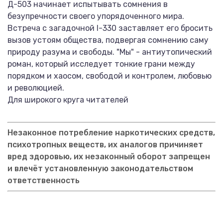
Д-503 начинает испытывать сомнения в
безупречности своего упорядоченного мира.
Встреча с загадочной I-330 заставляет его бросить
вызов устоям общества, подвергая сомнению саму
природу разума и свободы. "Мы" - антиутопический
роман, который исследует тонкие грани между
порядком и хаосом, свободой и контролем, любовью
и революцией.
Для широкого круга читателей
Незаконное потребление наркотических средств,
психотропных веществ, их аналогов причиняет
вред здоровью, их незаконный оборот запрещен
и влечёт установленную законодательством
ответственность