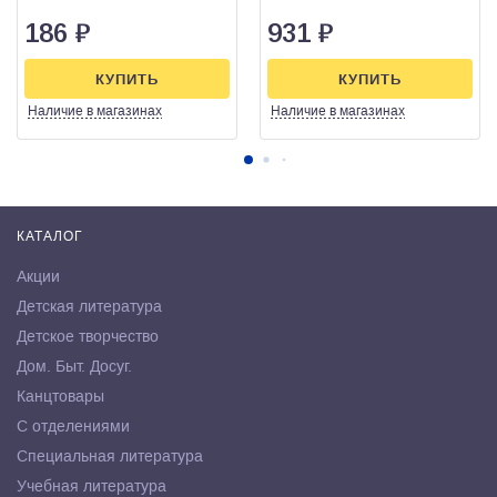
186
₽
931
₽
КУПИТЬ
КУПИТЬ
Наличие
в магазинах
Наличие
в магазинах
КАТАЛОГ
Акции
Детская литература
Детское творчество
Дом. Быт. Досуг.
Канцтовары
С отделениями
Специальная литература
Учебная литература