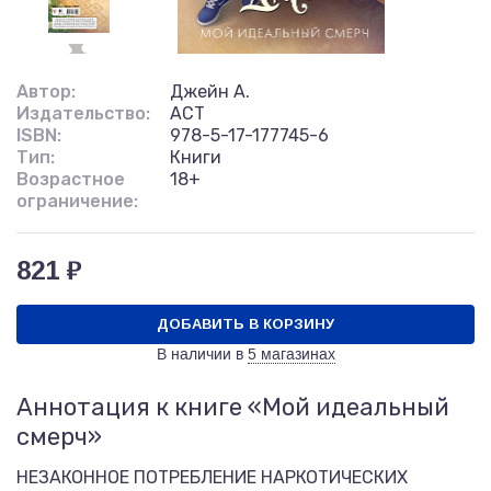
Автор:
Джейн А.
Издательство:
АСТ
ISBN:
978-5-17-177745-6
Тип:
Книги
Возрастное
18+
ограничение:
821 ₽
ДОБАВИТЬ В КОРЗИНУ
В наличии в
5 магазинах
Аннотация к книге «Мой идеальный
смерч»
НЕЗАКОННОЕ ПОТРЕБЛЕНИЕ НАРКОТИЧЕСКИХ