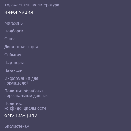
Художественная литература
ИНФОРМАЦИЯ
Магазины
Подборки
О нас
Дисконтная карта
События
Партнёры
Вакансии
Информация для
покупателей
Политика обработки
персональных данных
Политика
конфиденциальности
ОРГАНИЗАЦИЯМ
Библиотекам