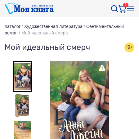
0
Каталог
/
Художественная литература
/
Сентиментальный
роман
/
Мой идеальный смерч
Мой идеальный смерч
18+