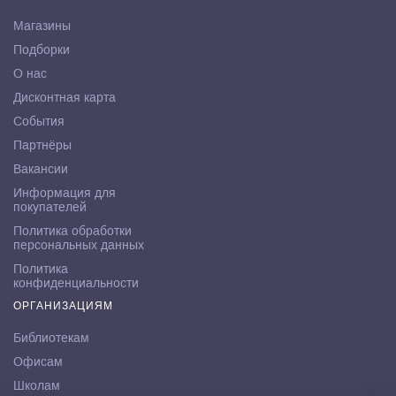
Магазины
Подборки
О нас
Дисконтная карта
События
Партнёры
Вакансии
Информация для
покупателей
Политика обработки
персональных данных
Политика
конфиденциальности
ОРГАНИЗАЦИЯМ
Библиотекам
Офисам
Школам