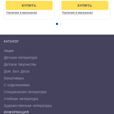
КУПИТЬ
КУПИТЬ
Наличие
в магазинах
Наличие
в магазинах
КАТАЛОГ
Акции
Детская литература
Детское творчество
Дом. Быт. Досуг.
Канцтовары
С отделениями
Специальная литература
Учебная литература
Художественная литература
ИНФОРМАЦИЯ