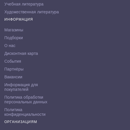
Учебная литература
Художественная литература
ИНФОРМАЦИЯ
Магазины
Подборки
О нас
Дисконтная карта
События
Партнёры
Вакансии
Информация для
покупателей
Политика обработки
персональных данных
Политика
конфиденциальности
ОРГАНИЗАЦИЯМ