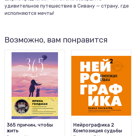
удивительное путешествие в Сивану — страну, где
исполняются мечты!
Возможно, вам понравится
365 причин, чтобы
Нейрографика 2
жить
Композиция судьбы