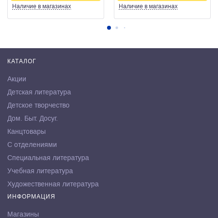
Наличие
в магазинах
Наличие
в магазинах
КАТАЛОГ
Акции
Детская литература
Детское творчество
Дом. Быт. Досуг.
Канцтовары
С отделениями
Специальная литература
Учебная литература
Художественная литература
ИНФОРМАЦИЯ
Магазины