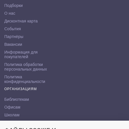
Подборки
О нас
Дисконтная карта
События
Партнёры
Вакансии
Информация для
покупателей
Политика обработки
персональных данных
Политика
конфиденциальности
ОРГАНИЗАЦИЯМ
Библиотекам
Офисам
Школам
ВУЗам