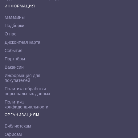
ИНФОРМАЦИЯ
Магазины
Подборки
О нас
Дисконтная карта
События
Партнёры
Вакансии
Информация для
покупателей
Политика обработки
персональных данных
Политика
конфиденциальности
ОРГАНИЗАЦИЯМ
Библиотекам
Офисам