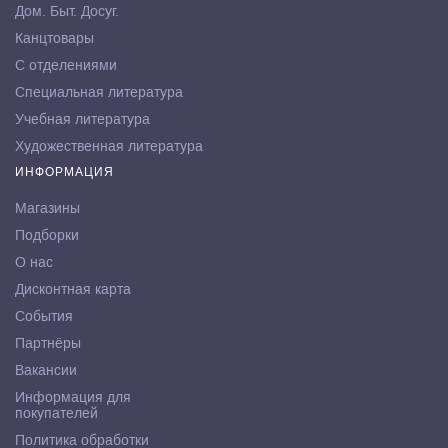
Дом. Быт. Досуг.
Канцтовары
С отделениями
Специальная литература
Учебная литература
Художественная литература
ИНФОРМАЦИЯ
Магазины
Подборки
О нас
Дисконтная карта
События
Партнёры
Вакансии
Информация для
покупателей
Политика обработки