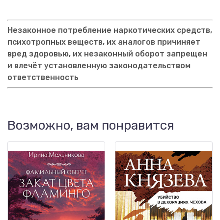
Незаконное потребление наркотических средств,
психотропных веществ, их аналогов причиняет
вред здоровью, их незаконный оборот запрещен
и влечёт установленную законодательством
ответственность
Возможно, вам понравится