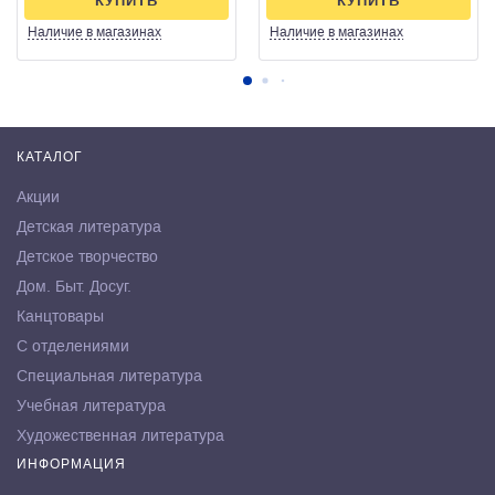
КУПИТЬ
КУПИТЬ
Наличие
в магазинах
Наличие
в магазинах
КАТАЛОГ
Акции
Детская литература
Детское творчество
Дом. Быт. Досуг.
Канцтовары
С отделениями
Специальная литература
Учебная литература
Художественная литература
ИНФОРМАЦИЯ