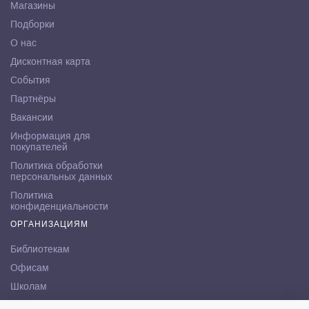
Магазины
Подборки
О нас
Дисконтная карта
События
Партнёры
Вакансии
Информация для
покупателей
Политика обработки
персональных данных
Политика
конфиденциальности
ОРГАНИЗАЦИЯМ
Библиотекам
Офисам
Школам
ВУЗам