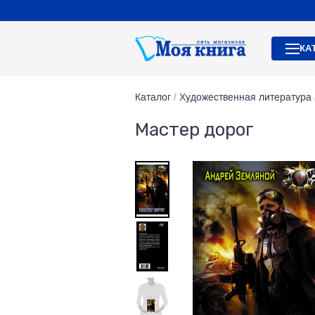
КА
Каталог
/
Художественная литература
Мастер дорог