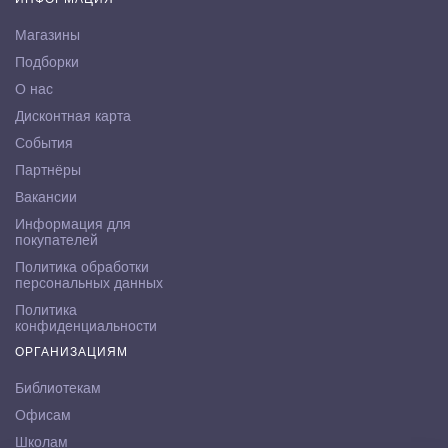
Магазины
Подборки
О нас
Дисконтная карта
События
Партнёры
Вакансии
Информация для
покупателей
Политика обработки
персональных данных
Политика
конфиденциальности
ОРГАНИЗАЦИЯМ
Библиотекам
Офисам
Школам