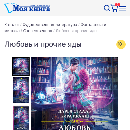
0
Каталог
/
Художественная литература
/
Фантастика и
мистика
/
Отечественная
/
Любовь и прочие яды
Любовь и прочие яды
18+