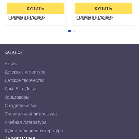
КУПИТЬ
КУПИТЬ
Наличие
в магазинах
Наличие
в магазинах
КАТАЛОГ
Акции
Детская литература
Детское творчество
Дом. Быт. Досуг.
Канцтовары
С отделениями
Специальная литература
Учебная литература
Художественная литература
ИНФОРМАЦИЯ