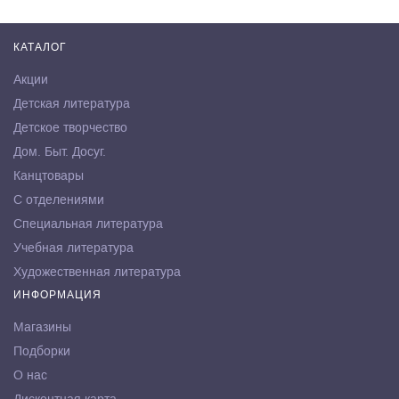
КАТАЛОГ
Акции
Детская литература
Детское творчество
Дом. Быт. Досуг.
Канцтовары
С отделениями
Специальная литература
Учебная литература
Художественная литература
ИНФОРМАЦИЯ
Магазины
Подборки
О нас