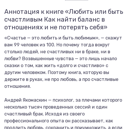
Аннотация к книге «Любить или быть
счастливым Как найти баланс в
отношениях и не потерять себя»
«Счастье — это любить и быть любимым», — скажут
вам 99 человек из 100. Но почему тогда вокруг
столько людей, не счастливых ни в браке, ни в
любви? Возвышенные чувства — это лишь начало
сказки о том, как жить «долго и счастливо» с
другим человеком. Поэтому книга, которую вы
держите в руках, не про любовь, а про счастливые
отношения.
Андрей Якомаскин — психолог, за плечами которого
несколько тысяч проведенных сессий и один
счастливый брак. Исходя из своего
профессионального опыта он рассказывает, как
продлить любовь, сохранить и приумножить, а если