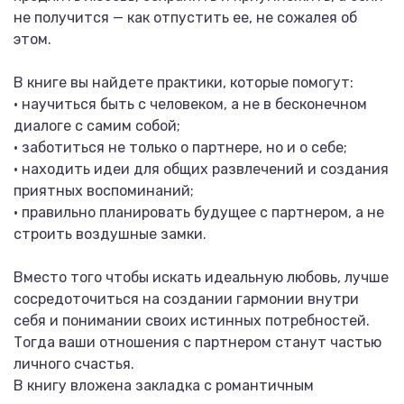
не получится — как отпустить ее, не сожалея об
этом.
В книге вы найдете практики, которые помогут:
• научиться быть с человеком, а не в бесконечном
диалоге с самим собой;
• заботиться не только о партнере, но и о себе;
• находить идеи для общих развлечений и создания
приятных воспоминаний;
• правильно планировать будущее с партнером, а не
строить воздушные замки.
Вместо того чтобы искать идеальную любовь, лучше
сосредоточиться на создании гармонии внутри
себя и понимании своих истинных потребностей.
Тогда ваши отношения с партнером станут частью
личного счастья.
В книгу вложена закладка с романтичным