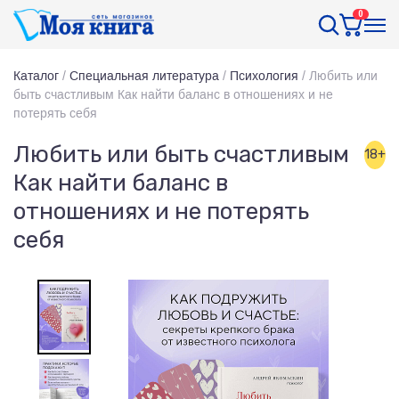
0
Каталог
/
Специальная литература
/
Психология
/
Любить или
быть счастливым Как найти баланс в отношениях и не
потерять себя
Любить или быть счастливым
18+
Как найти баланс в
отношениях и не потерять
себя