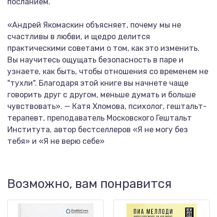
посланием.
«Андрей Якомаскин объясняет, почему мы не
счастливы в любви, и щедро делится
практическими советами о том, как это изменить.
Вы научитесь ощущать безопасность в паре и
узнаете, как быть, чтобы отношения со временем не
"тухли". Благодаря этой книге вы начнете чаще
говорить друг с другом, меньше думать и больше
чувствовать». — Катя Хломова, психолог, гештальт-
терапевт, преподаватель Московского Гештальт
Института, автор бестселлеров «Я не могу без
тебя» и «Я не верю себе»
Возможно, вам понравится