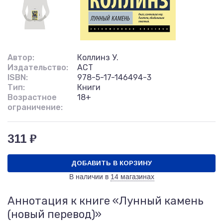
Автор:
Коллинз У.
Издательство:
АСТ
ISBN:
978-5-17-146494-3
Тип:
Книги
Возрастное
18+
ограничение:
311 ₽
ДОБАВИТЬ В КОРЗИНУ
В наличии в
14 магазинах
Аннотация к книге «Лунный камень
(новый перевод)»