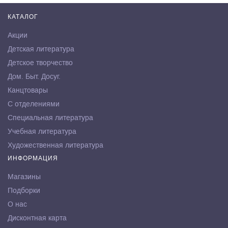
КАТАЛОГ
Акции
Детская литература
Детское творчество
Дом. Быт. Досуг.
Канцтовары
С отделениями
Специальная литература
Учебная литература
Художественная литература
ИНФОРМАЦИЯ
Магазины
Подборки
О нас
Дисконтная карта