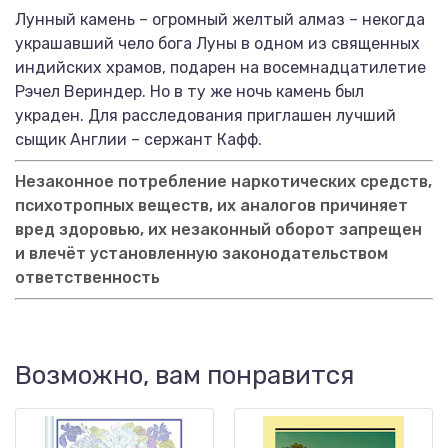
Лунный камень – огромный желтый алмаз – некогда
украшавший чело бога Луны в одном из священных
индийских храмов, подарен на восемнадцатилетие
Рэчел Вериндер. Но в ту же ночь камень был
украден. Для расследования приглашен лучший
сыщик Англии – сержант Кафф.
Незаконное потребление наркотических средств,
психотропных веществ, их аналогов причиняет
вред здоровью, их незаконный оборот запрещен
и влечёт установленную законодательством
ответственность
Возможно, вам понравится