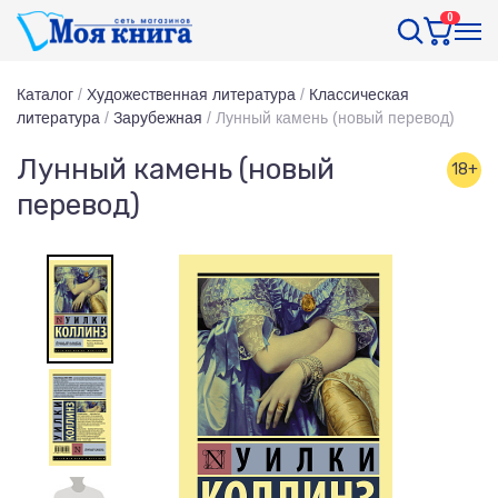
0
Каталог
/
Художественная литература
/
Классическая
литература
/
Зарубежная
/
Лунный камень (новый перевод)
Лунный камень (новый
18+
перевод)