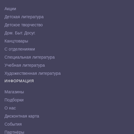
Акции
Детская литература
Детское творчество
Дом. Быт. Досуг.
Канцтовары
С отделениями
Специальная литература
Учебная литература
Художественная литература
ИНФОРМАЦИЯ
Магазины
Подборки
О нас
Дисконтная карта
События
Партнёры