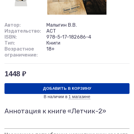
Автор:
Малыгин В.В.
Издательство:
АСТ
ISBN:
978-5-17-182686-4
Тип:
Книги
Возрастное
18+
ограничение:
1448 ₽
ДОБАВИТЬ В КОРЗИНУ
В наличии в
1 магазине
Аннотация к книге «Летчик-2»