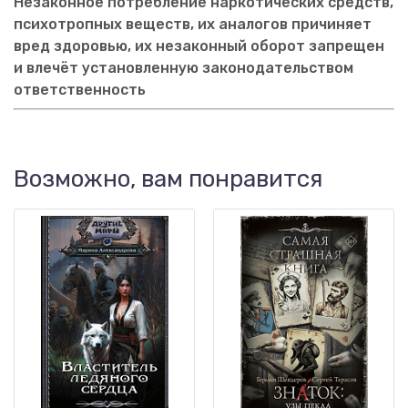
Незаконное потребление наркотических средств,
психотропных веществ, их аналогов причиняет
вред здоровью, их незаконный оборот запрещен
и влечёт установленную законодательством
ответственность
Возможно, вам понравится