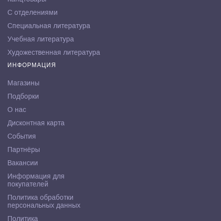
С отделениями
Специальная литература
Учебная литература
Художественная литература
ИНФОРМАЦИЯ
Магазины
Подборки
О нас
Дисконтная карта
События
Партнёры
Вакансии
Информация для
покупателей
Политика обработки
персональных данных
Политика