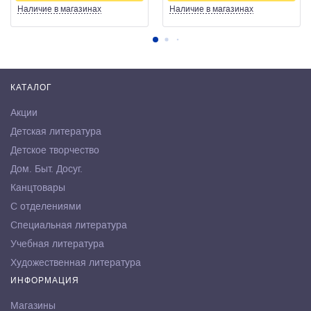
Наличие
в магазинах
Наличие
в магазинах
КАТАЛОГ
Акции
Детская литература
Детское творчество
Дом. Быт. Досуг.
Канцтовары
С отделениями
Специальная литература
Учебная литература
Художественная литература
ИНФОРМАЦИЯ
Магазины