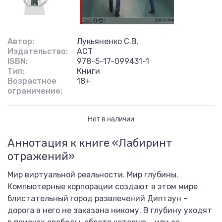
Автор:
Лукьяненко С.В.
Издательство:
АСТ
ISBN:
978-5-17-099431-1
Тип:
Книги
Возрастное
18+
ограничение:
Нет в наличии
Аннотация к книге «Лабиринт
отражений»
Мир виртуальной реальности. Мир глубины.
Компьютерные корпорации создают в этом мире
блистательный город развлечений Диптаун –
дорога в него не заказана никому. В глубину уходят