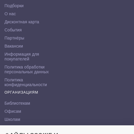
Подборки
О нас
Дисконтная карта
События
Партнёры
Вакансии
Информация для
покупателей
Политика обработки
персональных данных
Политика
конфиденциальности
ОРГАНИЗАЦИЯМ
Библиотекам
Офисам
Школам
ВУЗам