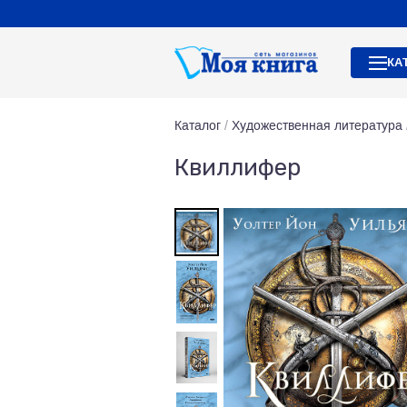
КА
Каталог
/
Художественная литература
Квиллифер