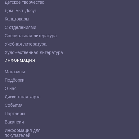
Детское творчество
Дом. Быт. Досуг.
Канцтовары
С отделениями
Специальная литература
Учебная литература
Художественная литература
ИНФОРМАЦИЯ
Магазины
Подборки
О нас
Дисконтная карта
События
Партнёры
Вакансии
Информация для
покупателей