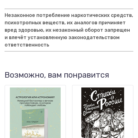
Незаконное потребление наркотических средств,
психотропных веществ, их аналогов причиняет
вред здоровью, их незаконный оборот запрещен
и влечёт установленную законодательством
ответственность
Возможно, вам понравится