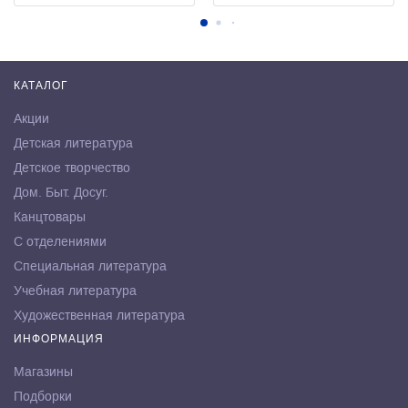
КАТАЛОГ
Акции
Детская литература
Детское творчество
Дом. Быт. Досуг.
Канцтовары
С отделениями
Специальная литература
Учебная литература
Художественная литература
ИНФОРМАЦИЯ
Магазины
Подборки