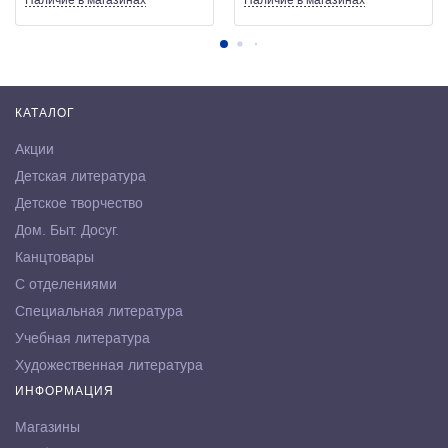
Наличие
в магазинах
Наличие
в магазинах
КАТАЛОГ
Акции
Детская литература
Детское творчество
Дом. Быт. Досуг.
Канцтовары
С отделениями
Специальная литература
Учебная литература
Художественная литература
ИНФОРМАЦИЯ
Магазины