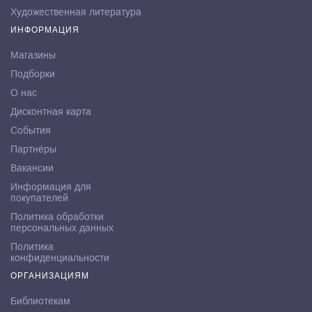
Художественная литература
ИНФОРМАЦИЯ
Магазины
Подборки
О нас
Дисконтная карта
События
Партнёры
Вакансии
Информация для
покупателей
Политика обработки
персональных данных
Политика
конфиденциальности
ОРГАНИЗАЦИЯМ
Библиотекам