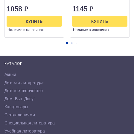
1058
₽
1145
₽
КУПИТЬ
КУПИТЬ
Наличие
в магазинах
Наличие
в магазинах
КАТАЛОГ
Акции
Детская литература
Детское творчество
Дом. Быт. Досуг.
Канцтовары
С отделениями
Специальная литература
Учебная литература