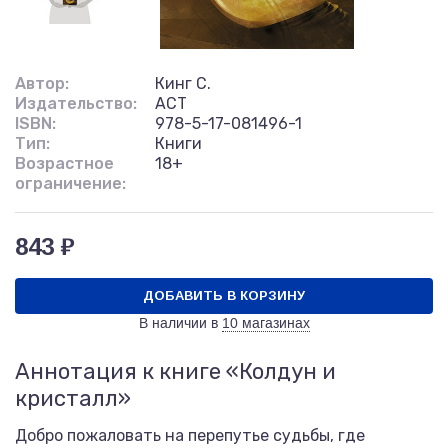
Автор:
Кинг С.
Издательство:
АСТ
ISBN:
978-5-17-081496-1
Тип:
Книги
Возрастное
18+
ограничение:
843 ₽
ДОБАВИТЬ В КОРЗИНУ
В наличии в
10 магазинах
Аннотация к книге «Колдун и
кристалл»
Добро пожаловать на перепутье судьбы, где