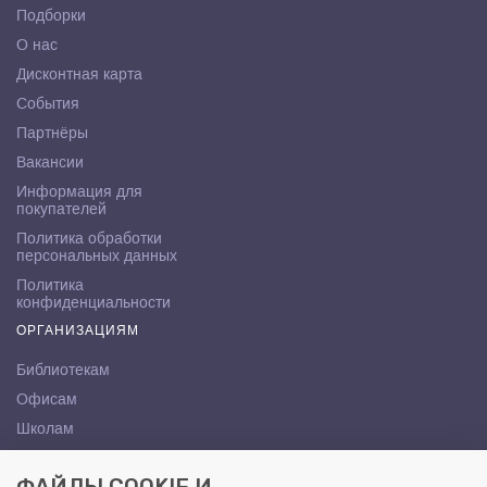
Подборки
О нас
Дисконтная карта
События
Партнёры
Вакансии
Информация для
покупателей
Политика обработки
персональных данных
Политика
конфиденциальности
ОРГАНИЗАЦИЯМ
Библиотекам
Офисам
Школам
ВУЗам
КОНТАКТЫ