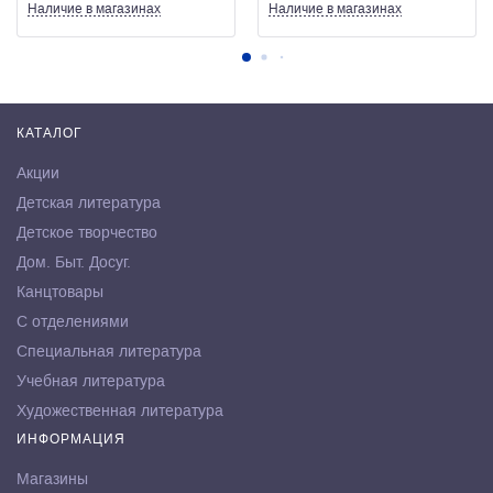
Наличие
в магазинах
Наличие
в магазинах
КАТАЛОГ
Акции
Детская литература
Детское творчество
Дом. Быт. Досуг.
Канцтовары
С отделениями
Специальная литература
Учебная литература
Художественная литература
ИНФОРМАЦИЯ
Магазины