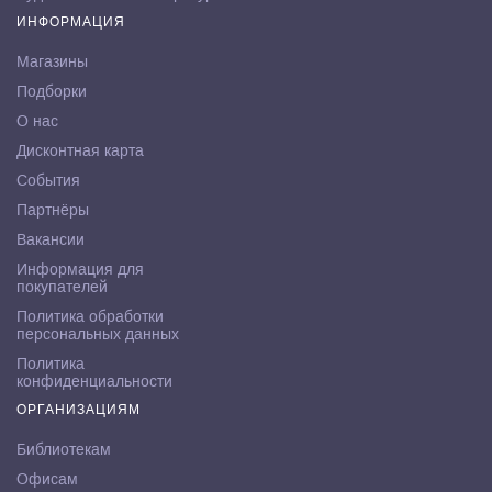
ИНФОРМАЦИЯ
Магазины
Подборки
О нас
Дисконтная карта
События
Партнёры
Вакансии
Информация для
покупателей
Политика обработки
персональных данных
Политика
конфиденциальности
ОРГАНИЗАЦИЯМ
Библиотекам
Офисам