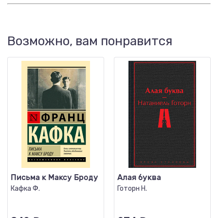
Возможно, вам понравится
Письма к Максу Броду
Алая буква
Кафка Ф.
Готорн Н.