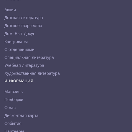
Акции
Детская литература
Детское творчество
Дом. Быт. Досуг.
Канцтовары
С отделениями
Специальная литература
Учебная литература
Художественная литература
ИНФОРМАЦИЯ
Магазины
Подборки
О нас
Дисконтная карта
События
Партнёры