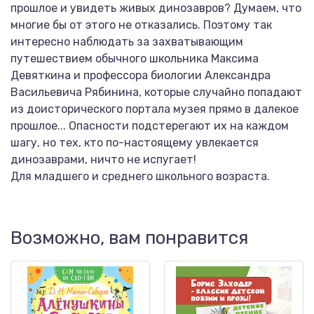
прошлое и увидеть живых динозавров? Думаем, что
многие бы от этого не отказались. Поэтому так
интересно наблюдать за захватывающим
путешествием обычного школьника Максима
Девяткина и профессора биологии Александра
Васильевича Рябинина, которые случайно попадают
из доисторического портала музея прямо в далекое
прошлое... Опасности подстерегают их на каждом
шагу, но тех, кто по-настоящему увлекается
динозаврами, ничто не испугает!
Для младшего и среднего школьного возраста.
Возможно, вам понравится